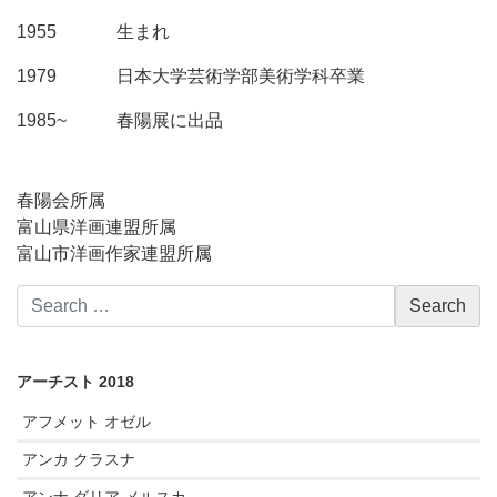
1955
生まれ
1979
日本大学芸術学部美術学科卒業
1985~
春陽展に出品
春陽会所属
富山県洋画連盟所属
富山市洋画作家連盟所属
アーチスト 2018
アフメット オゼル
アンカ クラスナ
アンナ ダリア メルスカ