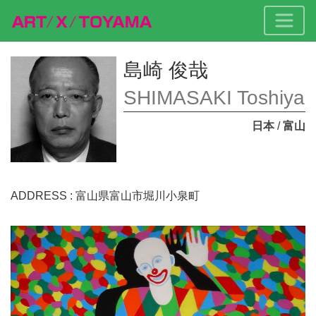
島崎 俊哉
SHIMASAKI Toshiya
日本
/
富山
ADDRESS : 富山県富山市堀川小泉町