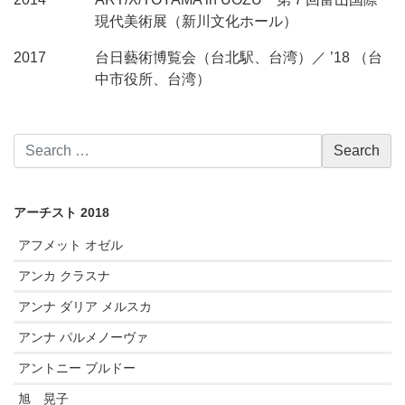
現代美術展（新川文化ホール）
2017
台日藝術博覧会（台北駅、台湾）／ ’18 （台
中市役所、台湾）
アーチスト 2018
アフメット オゼル
アンカ クラスナ
アンナ ダリア メルスカ
アンナ パルメノーヴァ
アントニー ブルドー
旭 晃子