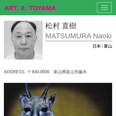
松村 直樹
MATSUMURA Naoki
日本
/
富山
ADDRESS : 〒930-0936 富山県富山市藤木