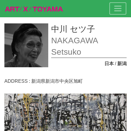
中川 セツ子
NAKAGAWA
Setsuko
日本
/
新潟
ADDRESS : 新潟県新潟市中央区旭町