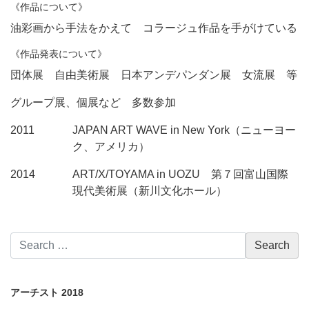
《作品について》
油彩画から手法をかえて コラージュ作品を手がけている
《作品発表について》
団体展 自由美術展 日本アンデパンダン展 女流展 等
グループ展、個展など 多数参加
2011
JAPAN ART WAVE in New York（ニューヨー
ク、アメリカ）
2014
ART/X/TOYAMA in UOZU 第７回富山国際
現代美術展（新川文化ホール）
アーチスト 2018