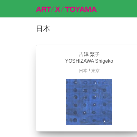
日本
吉澤 繁子
YOSHIZAWA Shigeko
/
日本
東京