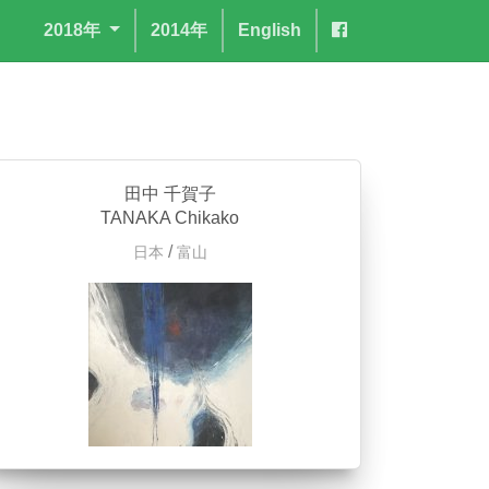
2018年
2014年
English
田中 千賀子
TANAKA Chikako
/
日本
富山