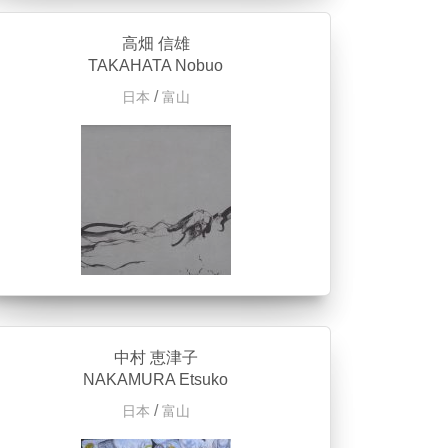
高畑 信雄
TAKAHATA Nobuo
/
日本
富山
中村 恵津子
NAKAMURA Etsuko
/
日本
富山