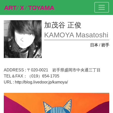
加茂谷 正俊
KAMOYA Masatoshi
日本
/
岩手
ADDRESS : 〒020-0021 岩手県盛岡市中央通三丁目
TEL＆FAX：（019）654-1705
URL :
http://blog.livedoor.jp/kamoya/