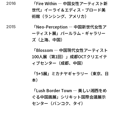
「Fire Within ― 中国女性アーティスト新
2016
世代」イーライ＆エディス・ブロード美
術館（ランシング、アメリカ）
「Neo-Perception ― 中国新世代女性ア
2015
ーティスト展」パールラム・ギャラリー
ズ（上海、中国）
「Blossom ― 中国現代女性アーティスト
100人展（第1回）」成都OCTクリエイテ
ィブセンター（成都、中国）
「5+5展」ミカナヤギャラリー（東京、日
本）
「Lush Border Town ― 美しい湘西をめ
ぐる中国画展」シリキット国際会議展示
センター（バンコク、タイ）