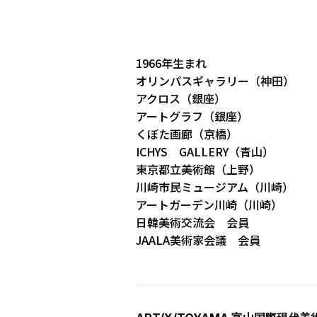
1966年生まれ
オリンパスギャラリー（神田）
アクロス（銀座）
アートグラフ（銀座）
くぼた画廊（京橋）
ICHYS GALLERY（青山）
東京都立美術館（上野）
川崎市民ミュージアム（川崎）
アートガーデン川崎（川崎）
日韓美術交流会 会員
JAALA美術家会議 会員